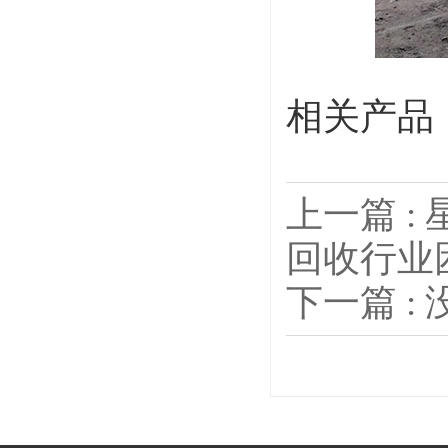
相关产品
上一篇 :
回收行业
下一篇 :