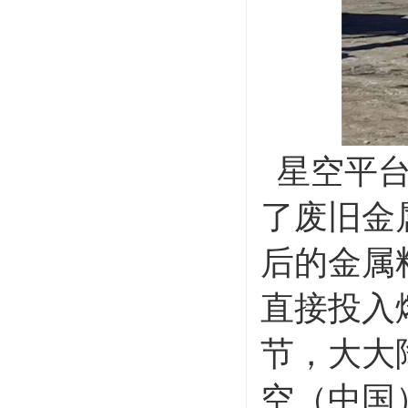
星空平台
了废旧金
后的金属
直接投入
节，大大
空（中国