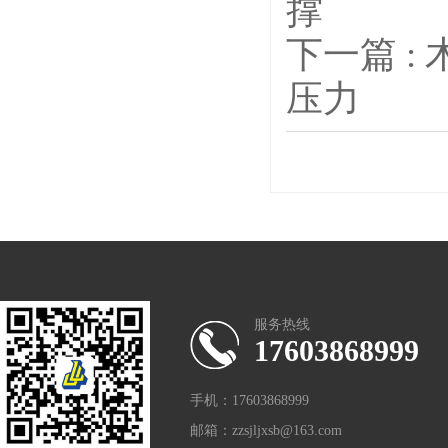
撑
下一篇 
压力
服务热线
17603868999
手机：17603868999
邮箱：zzsjljxsb@163.com