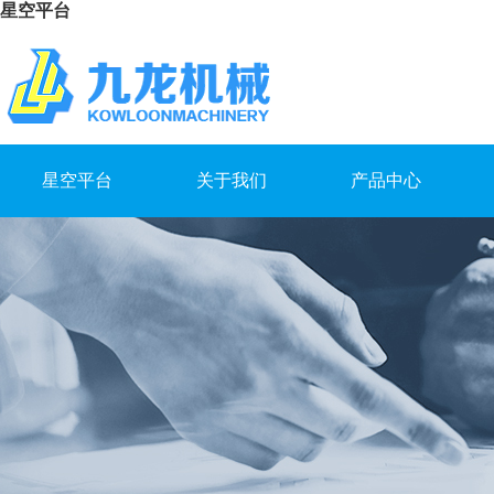
星空平台
星空平台
关于我们
产品中心