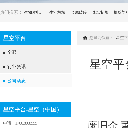
热门搜索：
生物质电厂
生活垃圾
金属破碎
废纸制浆
橡胶塑
星空平台
您当前位置：
星空平
全部
星空平
行业资讯
公司动态
星空平台-星空（中国）
废旧金属
电话：17603868999