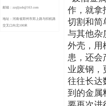
作，就拿
邮箱：zzsjljxsb@163.com
地址：河南省郑州市郑上路与织机路
切割和简
交叉口向北100米
与其他杂
外壳，用
患，还会
业废钢，
往往长达
到的金属
要再次进