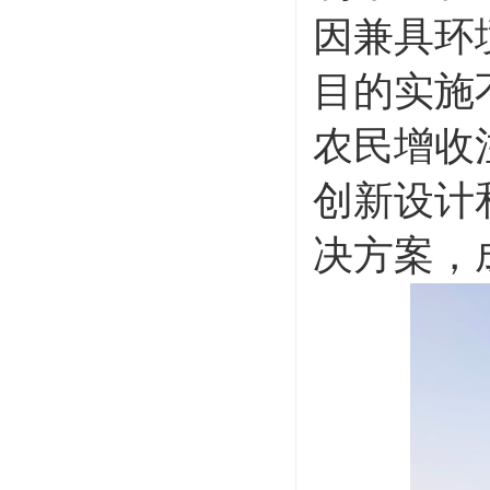
因兼具环
目的实施
农民增收
创新设计
决方案，