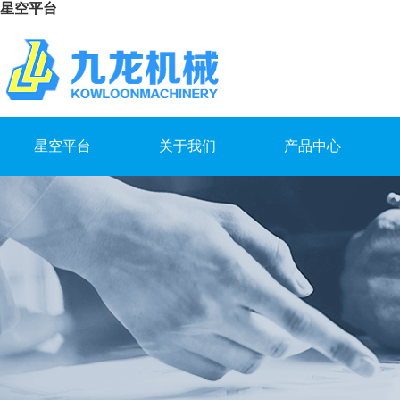
星空平台
星空平台
关于我们
产品中心