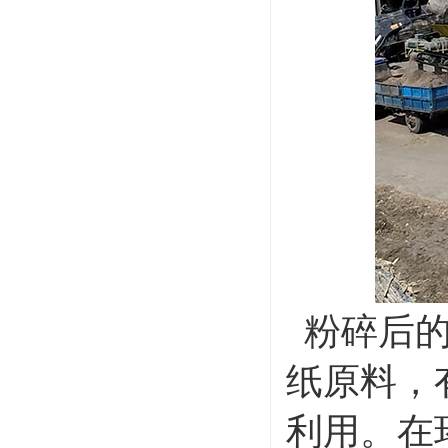
粉碎后的
纸原料，
利用。在