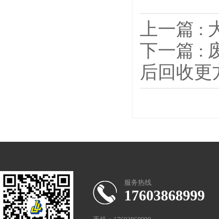
上一篇 
下一篇 :
后回收更
服务热线
17603868999