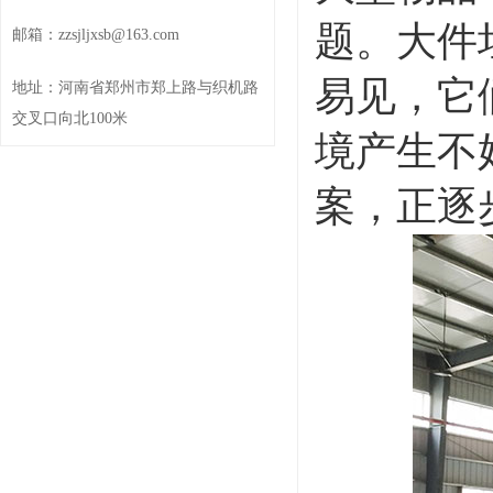
题。大件
邮箱：zzsjljxsb@163.com
易见，它
地址：河南省郑州市郑上路与织机路
交叉口向北100米
境产生不
案，正逐