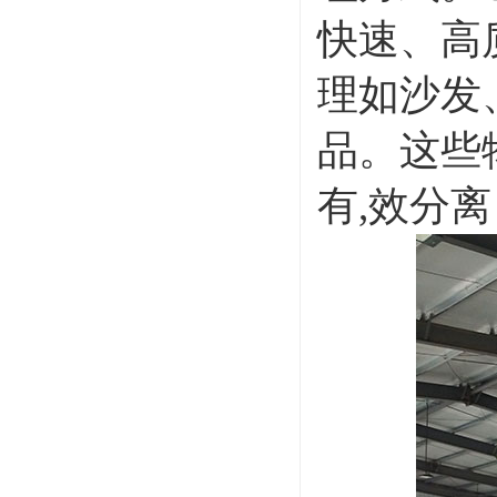
快速、高
理如沙发
品。这些
有,效分