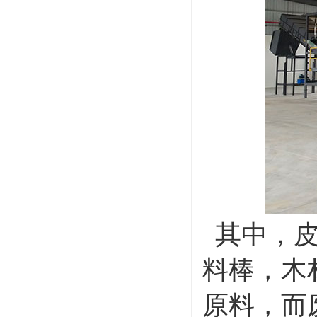
其中，皮
料棒，木
原料，而