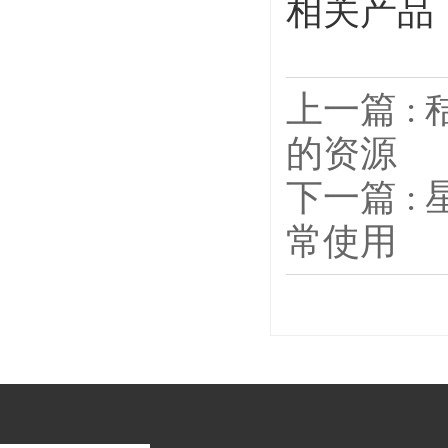
相关产品
上一篇 
的资源
下一篇 :
常使用