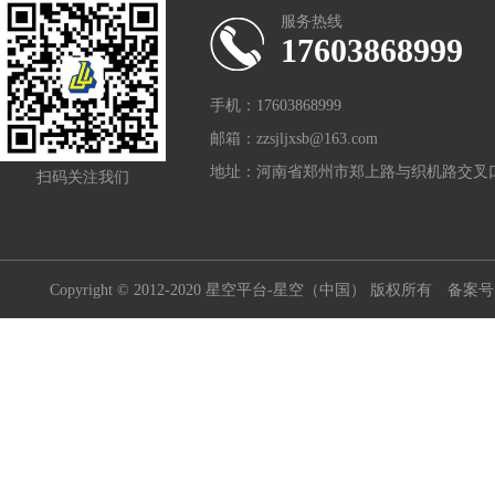
服务热线
17603868999
手机：17603868999
邮箱：zzsjljxsb@163.com
地址：河南省郑州市郑上路与织机路交叉口
扫码关注我们
Copyright © 2012-2020 星空平台-星空（中国） 版权所有
备案号