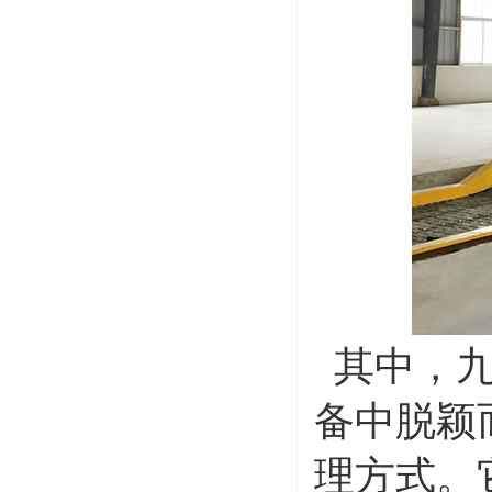
其中，九
备中脱颖
理方式。