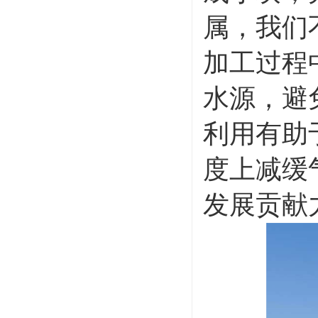
属，我们
加工过程
水源，避
利用有助
度上减缓
发展贡献