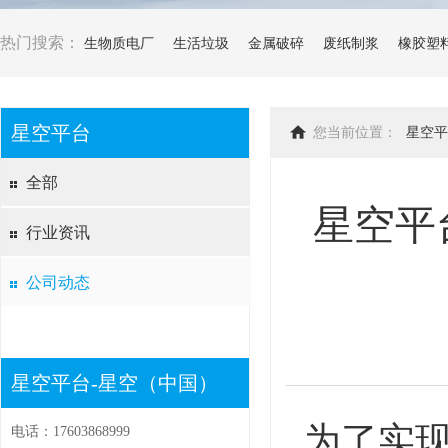
热门搜索：
生物质电厂
生活垃圾
金属破碎
废纸制浆
橡胶塑
星空平台
您当前位置：
星空平
全部
星空平
行业资讯
公司动态
星空平台-星空（中国）
为了实现
电话：17603868999