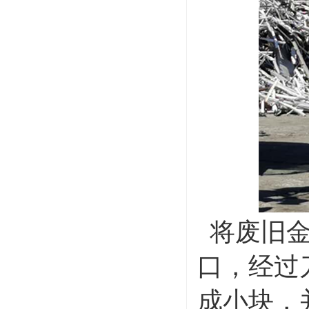
将废旧金
口，经过
成小块，