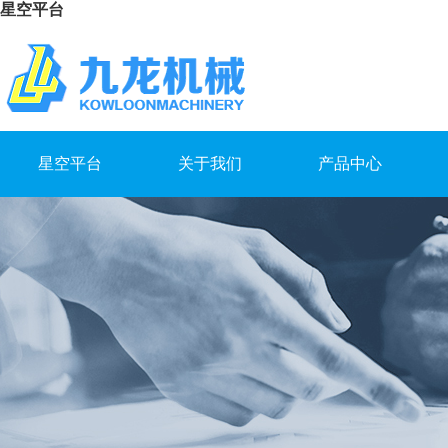
星空平台
星空平台
关于我们
产品中心