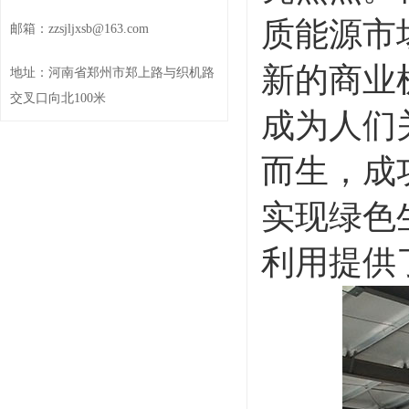
质能源市
邮箱：zzsjljxsb@163.com
新的商业
地址：河南省郑州市郑上路与织机路
交叉口向北100米
成为人们
而生，成
实现绿色
利用提供