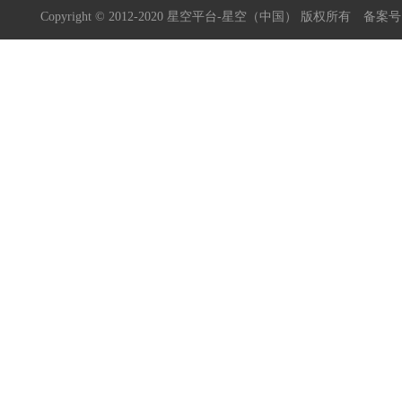
Copyright © 2012-2020 星空平台-星空（中国） 版权所有
备案号