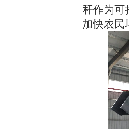
秆作为可
加快农民