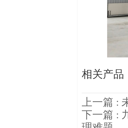
相关产品
上一篇 
下一篇 
理难题