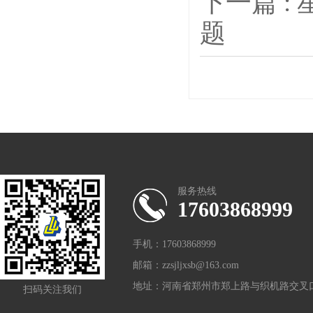
下一篇 :
题
服务热线
17603868999
手机：17603868999
邮箱：zzsjljxsb@163.com
地址：河南省郑州市郑上路与织机路交叉口
扫码关注我们