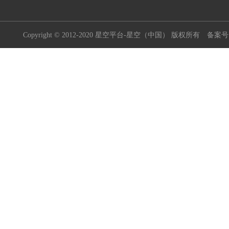
Copyright © 2012-2020 星空平台-星空（中国） 版权所有
备案号