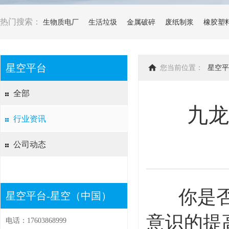
热门搜索：
生物质电厂
生活垃圾
金属破碎
废纸制浆
橡胶塑
星空平台
您当前位置：
星空平
全部
九龙
行业资讯
公司动态
你是否曾
星空平台-星空（中国）
意识的提
电话：17603868999