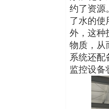
约了资源
了水的使
外，这种
物质，从
系统还配
监控设备