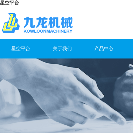
星空平台
星空平台
关于我们
产品中心