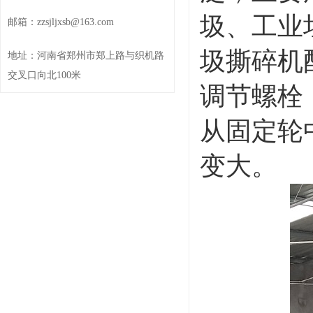
圾、工业
邮箱：zzsjljxsb@163.com
圾撕碎机
地址：河南省郑州市郑上路与织机路
交叉口向北100米
调节螺栓
从固定轮
变大。