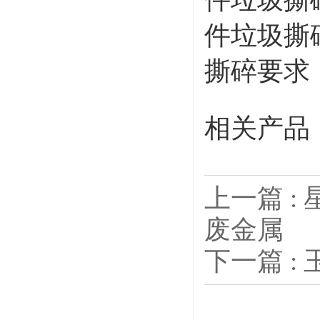
件垃圾撕
撕碎要求
相关产品
上一篇 :
废金属
下一篇 