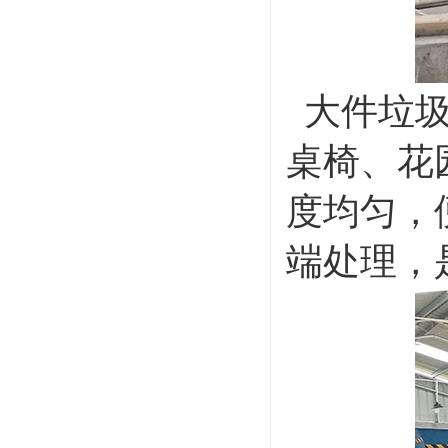
大件垃圾
桌椅、花
度均匀，
端处理，