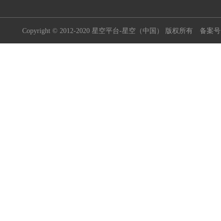
Copyright © 2012-2020 星空平台-星空（中国） 版权所有
备案号