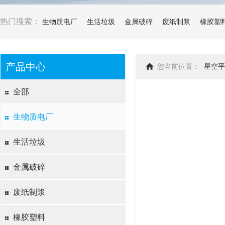
热门搜索：
生物质电厂
生活垃圾
金属破碎
废纸制浆
橡胶塑
产品中心
您当前位置：
星空平
全部
生物质电厂
生活垃圾
金属破碎
废纸制浆
橡胶塑料