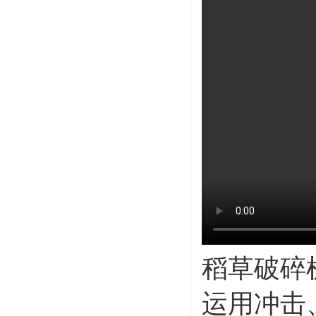
稻草破碎
运用冲击