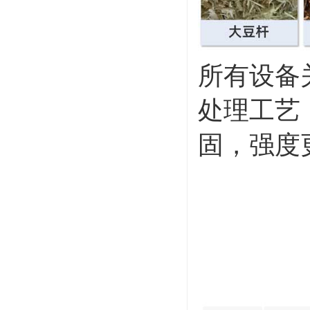
所有设备
处理工艺
固，强度