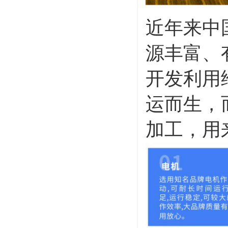
近年来中
源丰富、
开发利用
运而生，
加工，用