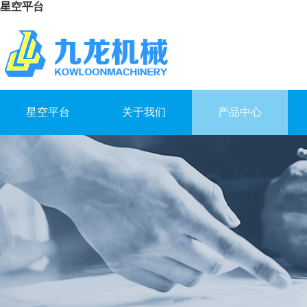
星空平台
星空平台
关于我们
产品中心