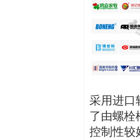
采用进口
了由螺栓
控制性较