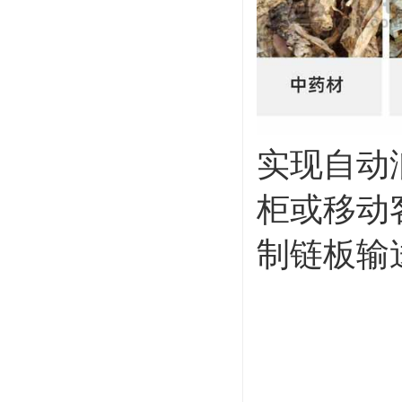
实现自动
柜或移动
制链板输