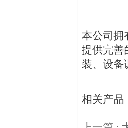
本公司拥
提供完善
装、设备
相关产品
上一篇 :