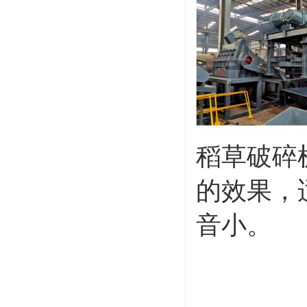
稻草破碎
的效果，
音小。