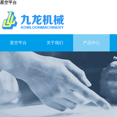
星空平台
星空平台
关于我们
产品中心