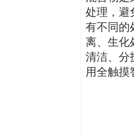
处理，避
有不同的
离、生化
清洁、分
用全触摸