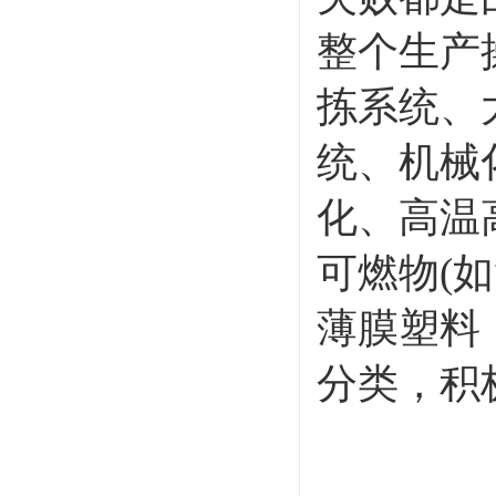
整个生产
拣系统、
统、机械
化、高温
可燃物(
薄膜塑料
分类，积