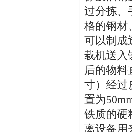
过分拣、
格的钢材
可以制成
载机送入
后的物料
寸）经过
置为50
铁质的硬
离设备用