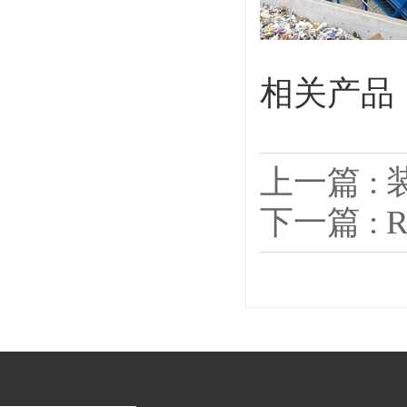
相关产品
上一篇 :
下一篇 :