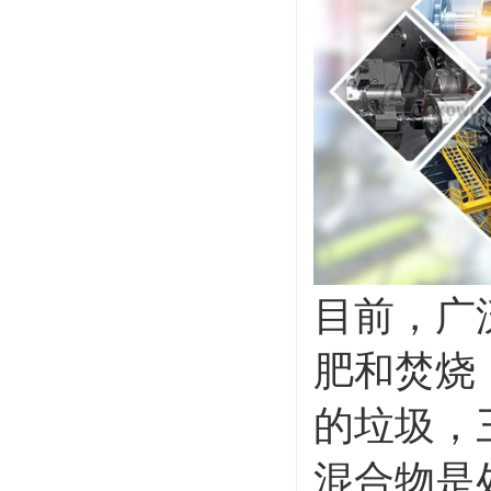
目前，广
肥和焚烧
的垃圾，
混合物是