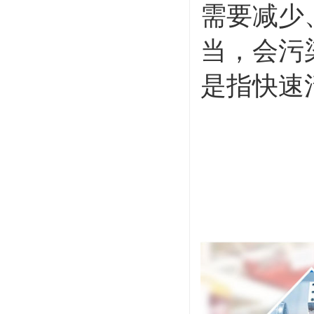
需要减少
当，会污
是指快速