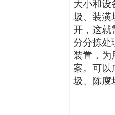
大小和设
圾、装潢
开，这就
分分拣处
装置，为
案。可以
圾、陈腐