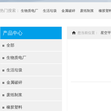
热门搜索：
生物质电厂
生活垃圾
金属破碎
废纸制浆
橡胶塑
产品中心
您当前位置：
星空平
全部
生物质电厂
生活垃圾
金属破碎
废纸制浆
橡胶塑料