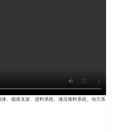
箱体、箱体支架、进料系统、液压推料系统、动力系