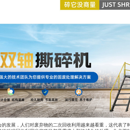
会的发展，人们对废弃物的二次回收利用越来越看重，这代表了