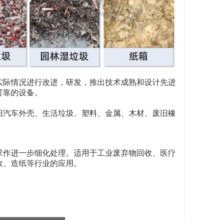
实际情况进行改进，研发，推出技术成熟和设计先进
可靠的设备。
旧汽车外壳、生活垃圾、塑料、金属、木材、废旧橡
求作进一步细化处理。适用于工业废弃物回收、医疗
收、造纸等行业的应用。