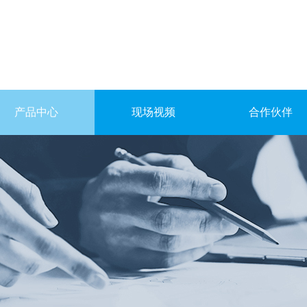
产品中心
现场视频
合作伙伴