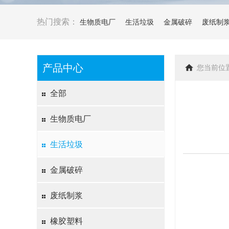
热门搜索：
生物质电厂
生活垃圾
金属破碎
废纸制
产品中心
您当前位
全部
生物质电厂
生活垃圾
金属破碎
废纸制浆
橡胶塑料