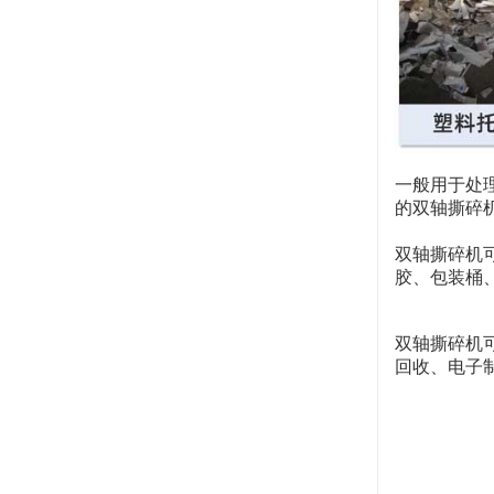
一般用于处
的双轴撕碎
双轴撕碎机
胶、包装桶
双轴撕碎机
回收、电子