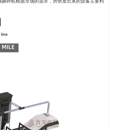
轴撕碎机根据市场的需求，所研发出来的设备主要利