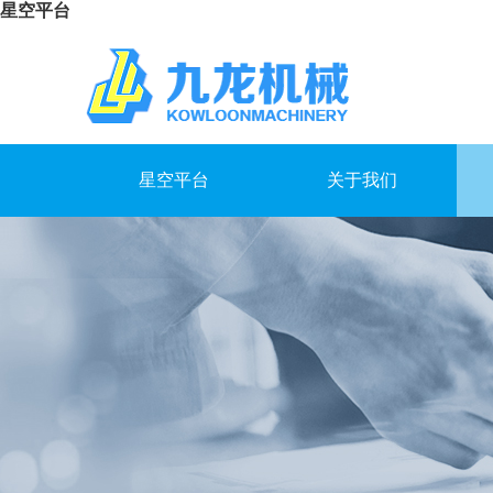
星空平台
星空平台
关于我们