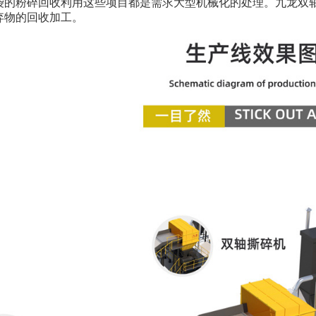
袋的粉碎回收利用这些项目都是需求大型机械化的处理。九龙双
弃物的回收加工。