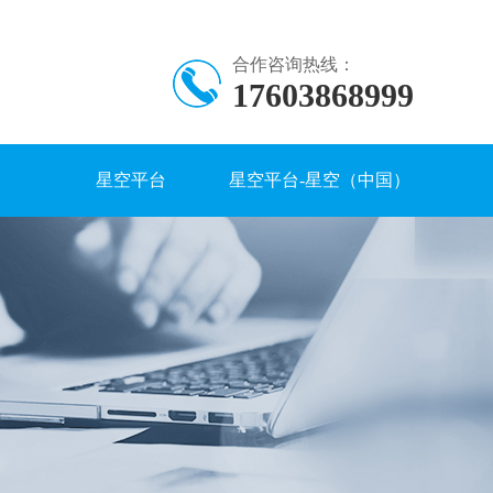
合作咨询热线：
17603868999
星空平台
星空平台-星空（中国）