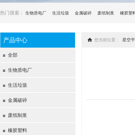
热门搜索：
生物质电厂
生活垃圾
金属破碎
废纸制浆
橡胶塑
产品中心
您当前位置：
星空平
全部
生物质电厂
生活垃圾
金属破碎
废纸制浆
橡胶塑料