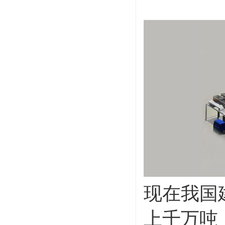
现在我国
上千万吨