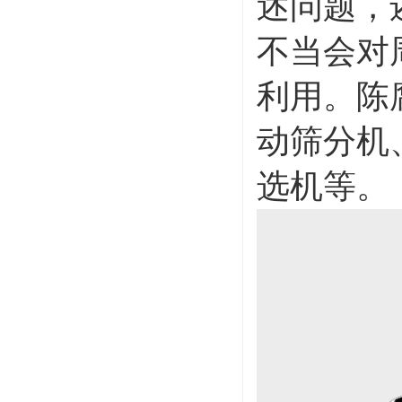
述问题，
不当会对
利用。陈
动筛分机
选机等。