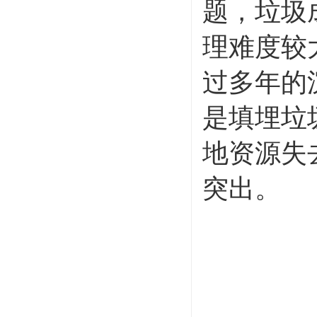
题，垃圾
理难度较
过多年的
是填埋垃
地资源失
突出。