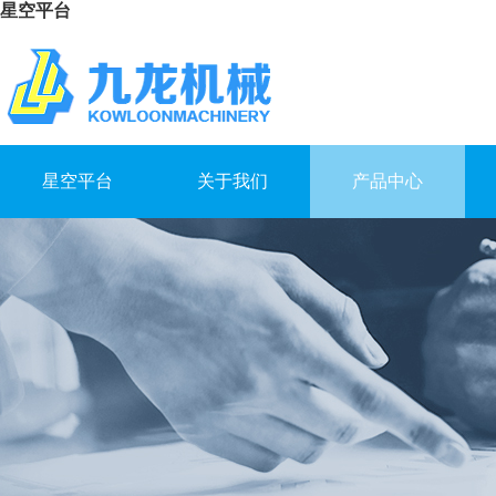
星空平台
星空平台
关于我们
产品中心