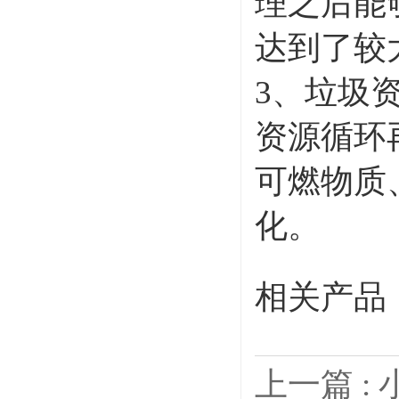
理之后能
达到了较
3、垃圾
资源循环
可燃物质
化。
相关产品
上一篇 :