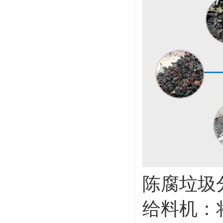
陈腐垃圾
给料机：