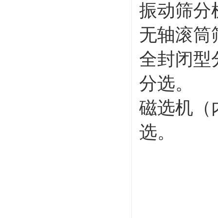
振动筛分
无轴滚筒
全封闭型
分选。
磁选机（
选。