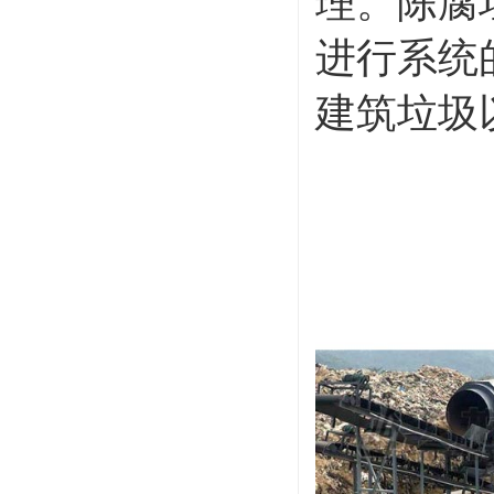
理。陈腐
进行系统
建筑垃圾