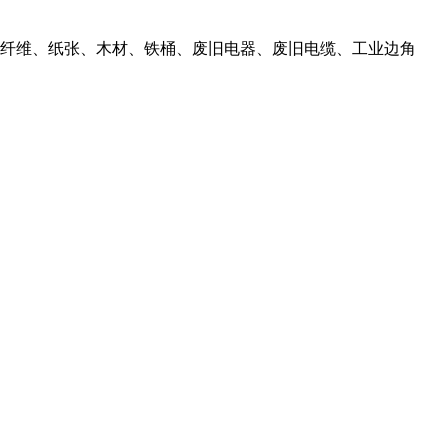
纤维、纸张、木材、铁桶、废旧电器、废旧电缆、工业边角