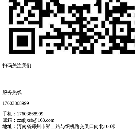
扫码关注我们
服务热线
17603868999
手机：17603868999
邮箱：zzsjljxsb@163.com
地址：河南省郑州市郑上路与织机路交叉口向北100米