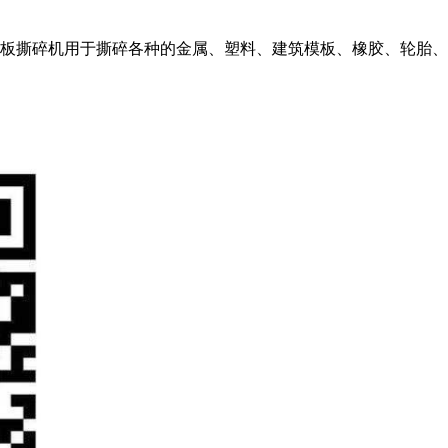
板撕碎机用于撕碎各种的金属、塑料、建筑模板、橡胶、轮胎、