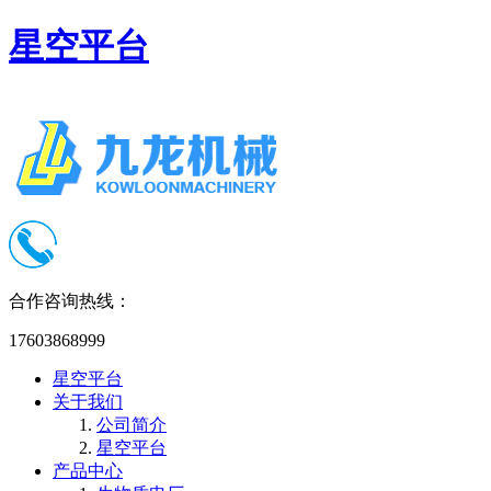
星空平台
合作咨询热线：
17603868999
星空平台
关于我们
公司简介
星空平台
产品中心