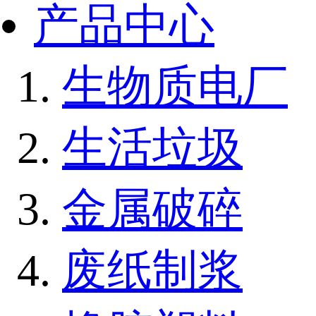
产品中心
生物质电厂
生活垃圾
金属破碎
废纸制浆