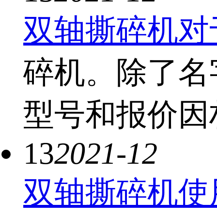
双轴撕碎机对
碎机。除了名
型号和报价因
13
2021-12
双轴撕碎机使