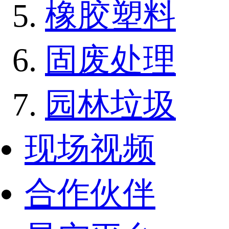
橡胶塑料
固废处理
园林垃圾
现场视频
合作伙伴