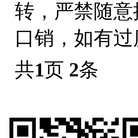
转，严禁随意
口销，如有过
共
1
页
2
条